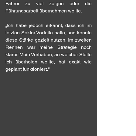
Fahrer zu viel zeigen oder die 
Führungsarbeit übernehmen wollte.
„Ich habe jedoch erkannt, dass ich im 
letzten Sektor Vorteile hatte, und konnte 
diese Stärke gezielt nutzen. Im zweiten 
Rennen war meine Strategie noch 
klarer. Mein Vorhaben, an welcher Stelle 
ich überholen wollte, hat exakt wie 
geplant funktioniert.“