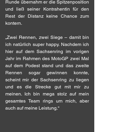
Runde übernahm er die Spitzenposition 
und ließ seiner Kontrahentin für den 
Rest der Distanz keine Chance zum 
kontern.
„Zwei Rennen, zwei Siege – damit bin 
ich natürlich super happy. Nachdem ich 
hier auf dem Sachsenring im vorigen 
Jahr im Rahmen des MotoGP zwei Mal 
auf dem Podest stand und das zweite 
Rennen sogar gewinnen konnte, 
scheint mir der Sachsenring zu liegen 
und es die Strecke gut mit mir zu 
meinen. Ich bin mega stolz auf mein 
gesamtes Team rings um mich, aber 
auch auf meine Leistung.“