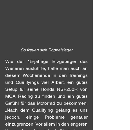
So freuen sich Doppelsieger
Wie der 15-jährige Erzgebirger des 
Weiteren ausführte, hatte man auch an 
diesem Wochenende in den Trainings 
und Qualifyings viel Arbeit, ein gutes 
Setup für seine Honda NSF250R von 
MCA Racing zu finden und ein gutes 
Gefühl für das Motorrad zu bekommen. 
„Nach dem Qualifying gelang es uns 
jedoch, einige Probleme genauer 
einzugrenzen. Vor allem in den engeren 