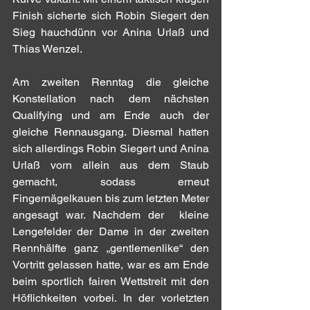
Finish sicherte sich Robin Siegert den 
Sieg hauchdünn vor Anina Urlaß und 
Thias Wenzel.
Am zweiten Renntag die gleiche 
Konstellation nach dem nächsten 
Qualifying und am Ende auch der 
gleiche Rennausgang. Diesmal hatten 
sich allerdings Robin Siegert und Anina 
Urlaß vorn allein aus dem Staub 
gemacht, sodass erneut 
Fingernägelkauen bis zum letzten Meter 
angesagt war. Nachdem der  kleine 
Lengefelder der Dame in der zweiten 
Rennhälfte ganz „gentlemenlike“ den 
Vortritt gelassen hatte, war es am Ende 
beim sportlich fairen Wettstreit mit den 
Höflichkeiten vorbei. In der vorletzten 