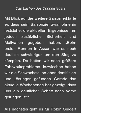
Das Lachen des Doppelsiegers
Mit Blick auf die weitere Saison erklärte 
er, dass sein Saisonziel zwar ohnehin 
feststehe, die aktuellen Ergebnisse ihm 
jedoch zusätzliche Sicherheit und 
Motivation gegeben haben. „Beim 
ersten Rennen in Assen war es noch 
deutlich schwieriger, um den Sieg zu 
kämpfen. Da hatten wir noch größere 
Fahrwerksprobleme. Inzwischen haben 
wir die Schwachstellen aber identifiziert 
und Lösungen gefunden. Gerade das 
aktuelle Wochenende hat gezeigt, dass 
uns ein deutlicher Schritt nach vorne 
gelungen ist.“
Als nächstes geht es für Robin Siegert 